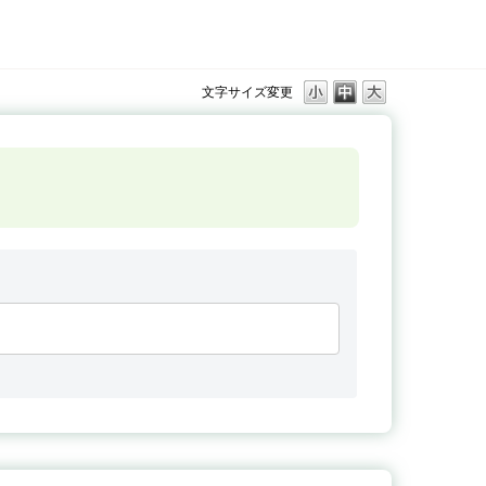
文字サイズ変更