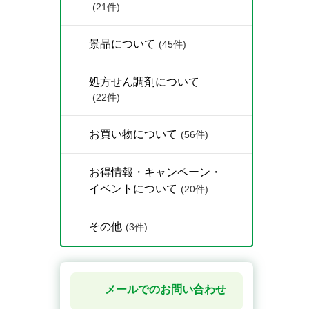
(21件)
景品について
(45件)
処方せん調剤について
(22件)
お買い物について
(56件)
お得情報・キャンペーン・
イベントについて
(20件)
その他
(3件)
メールでのお問い合わせ