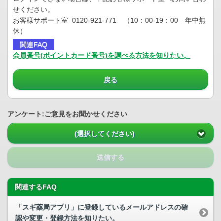
せください。
お客様サポート室 0120-921-771 （10：00-19：00 年中無
休）
関連FAQ
会員番号(ポイントカード番号)を調べる方法を知りたい。
戻る
アンケート:ご意見をお聞かせください
(選択してください)
送信する
関連するFAQ
「スギ薬局アプリ」に登録しているメールアドレスの確
認や変更・登録方法を知りたい。