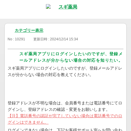
カテゴリー表示
No : 10291
更新日時 : 2024/12/14 15:34
スギ薬局アプリにログインしたいのですが、登録メ
ールアドレスが分からない場合の対応を知りたい。
スギ薬局アプリにログインしたいのですが、登録メールアドレ
スが分からない場合の対応を教えてください。
登録アドレスが不明な場合は、会員番号または電話番号にてロ
グインし、登録アドレスの確認・変更をお願いします。
【注】電話番号の認証が完了していない場合は電話番号でのロ
グインはできません。
ログインできない場合は、下記お客様サポート室へお問い合わ