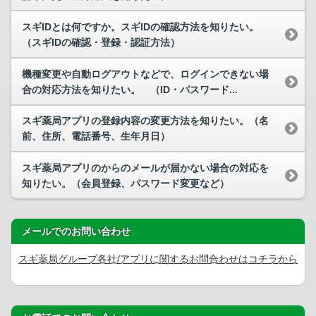
スギIDとは何ですか。スギIDの確認方法を知りたい。
（スギIDの確認・登録・認証方法）
機種変更や自動ログアウトなどで、ログインできない場
合の対応方法を知りたい。 （ID・パスワード...
スギ薬局アプリの登録内容の変更方法を知りたい。（名
前、住所、電話番号、生年月日）
スギ薬局アプリのからのメールが届かない場合の対応を
知りたい。（会員登録、パスワード変更など）
メールでのお問い合わせ
スギ薬局グループ各社/アプリに関するお問合わせはコチラから