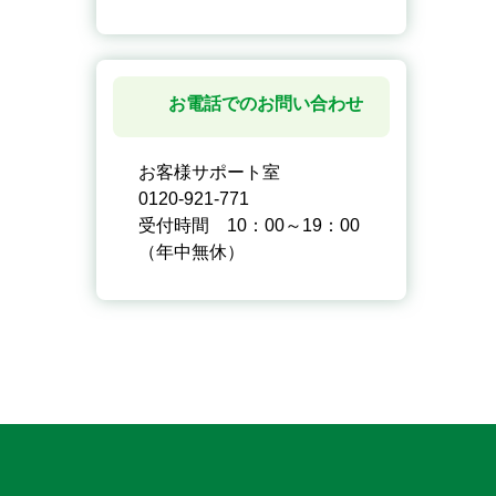
お電話でのお問い合わせ
お客様サポート室
0120-921-771
受付時間 10：00～19：00
（年中無休）