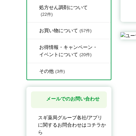
処方せん調剤について
(22件)
お買い物について
(57件)
お得情報・キャンペーン・
イベントについて
(20件)
その他
(3件)
メールでのお問い合わせ
スギ薬局グループ各社/アプリ
に関するお問合わせはコチラか
ら