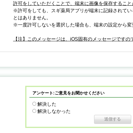
許可をしていただくことで、端末に画像を保存すること
※許可をしても、スギ薬局アプリが端末に記録されてい
とはありません。
※一度許可しないを選択した場合も、端末の設定から変
【注】このメッセージは、iOS固有のメッセージですの
アンケート:ご意見をお聞かせください
解決した
解決しなかった