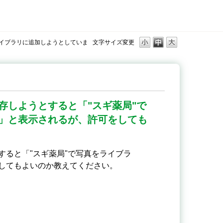
ライブラリに追加しようとしていま
文字サイズ変更
存しようとすると「"スギ薬局"で
」と表示されるが、許可をしても
ると「"スギ薬局"で写真をライブラ
してもよいのか教えてください。