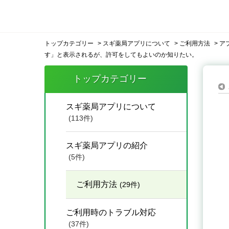
トップカテゴリー
>
スギ薬局アプリについて
>
ご利用方法
>
ア
す」と表示されるが、許可をしてもよいのか知りたい。
トップカテゴリー
スギ薬局アプリについて
(113件)
スギ薬局アプリの紹介
(5件)
ご利用方法
(29件)
ご利用時のトラブル対応
(37件)