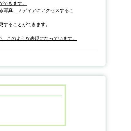
ができます。
る写真、メディアにアクセスするこ
更することができます。
で、このような表現になっています。