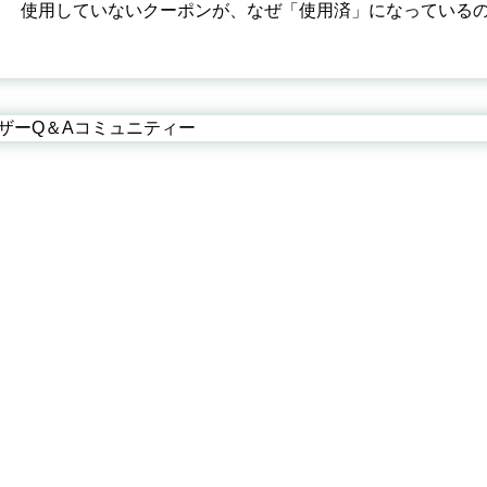
使用していないクーポンが、なぜ「使用済」になっている