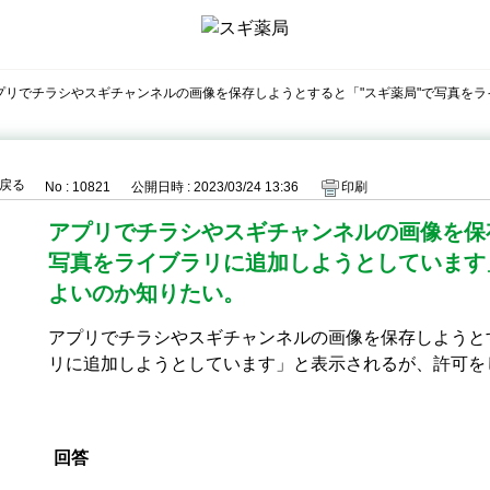
プリでチラシやスギチャンネルの画像を保存しようとすると「"スギ薬局"で写真を
戻る
No : 10821
公開日時 : 2023/03/24 13:36
印刷
アプリでチラシやスギチャンネルの画像を保
写真をライブラリに追加しようとしています
よいのか知りたい。
アプリでチラシやスギチャンネルの画像を保存しようとす
リに追加しようとしています」と表示されるが、許可を
回答