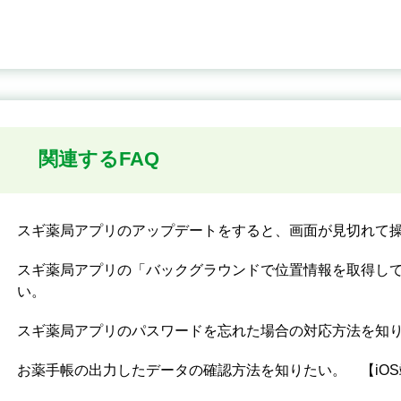
関連するFAQ
スギ薬局アプリのアップデートをすると、画面が見切れて
スギ薬局アプリの「バックグラウンドで位置情報を取得し
い。
スギ薬局アプリのパスワードを忘れた場合の対応方法を知
お薬手帳の出力したデータの確認方法を知りたい。 【iO