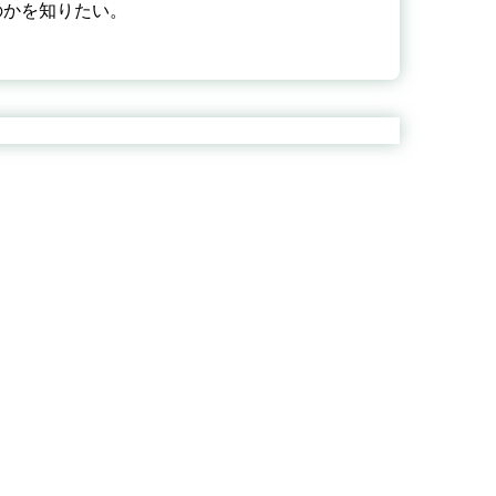
のかを知りたい。