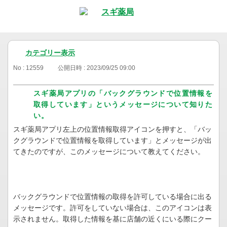
カテゴリー表示
No : 12559
公開日時 : 2023/09/25 09:00
スギ薬局アプリの「バックグラウンドで位置情報を
取得しています」というメッセージについて知りた
い。
スギ薬局アプリ左上の位置情報取得アイコンを押すと、「バッ
クグラウンドで位置情報を取得しています」とメッセージが出
てきたのですが、このメッセージについて教えてください。
バックグラウンドで位置情報の取得を許可している場合に出る
メッセージです。許可をしていない場合は、このアイコンは表
示されません。取得した情報を基に店舗の近くにいる際にクー