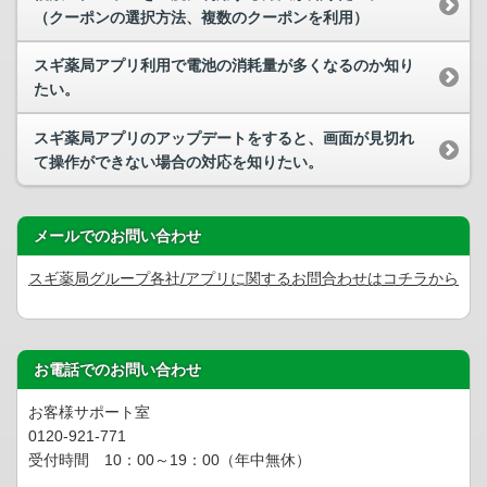
（クーポンの選択方法、複数のクーポンを利用）
スギ薬局アプリ利用で電池の消耗量が多くなるのか知り
たい。
スギ薬局アプリのアップデートをすると、画面が見切れ
て操作ができない場合の対応を知りたい。
メールでのお問い合わせ
スギ薬局グループ各社/アプリに関するお問合わせはコチラから
お電話でのお問い合わせ
お客様サポート室
0120-921-771
受付時間 10：00～19：00（年中無休）