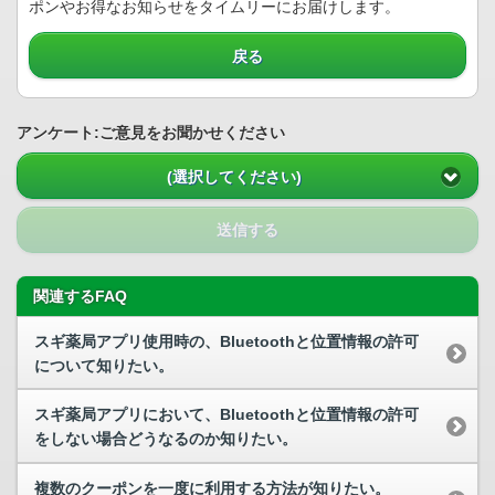
ポンやお得なお知らせをタイムリーにお届けします。
戻る
アンケート:ご意見をお聞かせください
(選択してください)
送信する
関連するFAQ
スギ薬局アプリ使用時の、Bluetoothと位置情報の許可
について知りたい。
スギ薬局アプリにおいて、Bluetoothと位置情報の許可
をしない場合どうなるのか知りたい。
複数のクーポンを一度に利用する方法が知りたい。