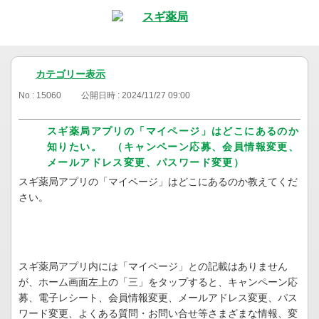
カテゴリー表示
No : 15060
公開日時 : 2024/11/27 09:00
スギ薬局アプリの「マイページ」はどこにあるのか
知りたい。 （キャンペーン応募、会員情報変更、
メールアドレス変更、パスワード変更）
スギ薬局アプリの「マイページ」はどこにあるのか教えてくだ
さい。
スギ薬局アプリ内には「マイページ」との記載はありません
が、ホーム画面左上の「三」をタップすると、キャンペーン応
募、電子レシート、会員情報変更、メールアドレス変更、パス
ワード変更、よくある質問・お問い合せ等さまざまな情報、変