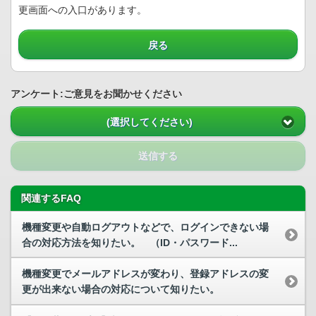
更画面への入口があります。
戻る
アンケート:ご意見をお聞かせください
(選択してください)
送信する
関連するFAQ
機種変更や自動ログアウトなどで、ログインできない場
合の対応方法を知りたい。 （ID・パスワード...
機種変更でメールアドレスが変わり、登録アドレスの変
更が出来ない場合の対応について知りたい。