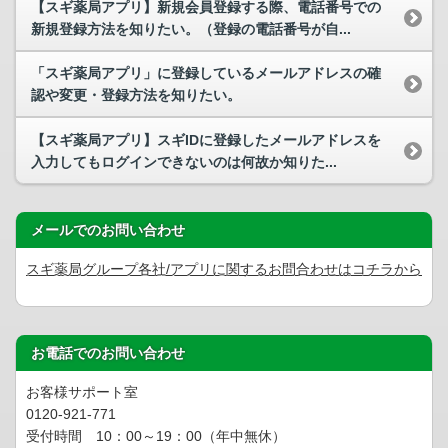
【スギ薬局アプリ】新規会員登録する際、電話番号での
新規登録方法を知りたい。（登録の電話番号が自...
「スギ薬局アプリ」に登録しているメールアドレスの確
認や変更・登録方法を知りたい。
【スギ薬局アプリ】スギIDに登録したメールアドレスを
入力してもログインできないのは何故か知りた...
メールでのお問い合わせ
スギ薬局グループ各社/アプリに関するお問合わせはコチラから
お電話でのお問い合わせ
お客様サポート室
0120-921-771
受付時間 10：00～19：00（年中無休）