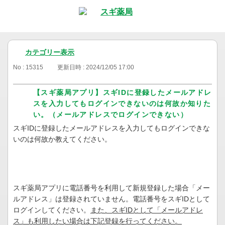
カテゴリー表示
No : 15315
更新日時 : 2024/12/05 17:00
【スギ薬局アプリ】スギIDに登録したメールアドレ
スを入力してもログインできないのは何故か知りた
い。（メールアドレスでログインできない）
スギIDに登録したメールアドレスを入力してもログインできな
いのは何故か教えてください。
スギ薬局アプリに電話番号を利用して新規登録した場合「メー
ルアドレス」は登録されていません。電話番号をスギIDとして
ログインしてください。
また、スギIDとして「メールアドレ
ス」も利用したい場合は下記登録を行ってください。