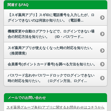
関連するFAQ
【スギ薬局アプリ】スギIDに電話番号を入力したが、ロ
グインできないのは何故か知りたい。（電話番...
機種変更や自動ログアウトなどで、ログインできない場
合の対応方法を知りたい。 （ID・パスワード...
スギ薬局アプリが使えなくなった時の対応を知りたい。
（推奨環境）
会員番号(ポイントカード番号)を調べる方法を知りたい。
パスワード忘れやパスワードロックでログインできない
時の対応を知りたい。 （ログイン方法、ログイ...
メールでのお問い合わせ
スギ薬局グループ各社/アプリに関するお問合わせはコチラから