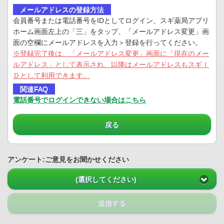
メールアドレスの登録方法
会員番号または電話番号をIDとしてログイン、スギ薬局アプリ
ホーム画面左上の「三」をタップ、「メールアドレス変更」画
面の空欄にメールアドレスを入力＞登録を行ってください。
※登録完了後は、「メールアドレス変更」画面に「現在のメー
ルアドレス」として表示され、以降はメールアドレスもスギＩ
Ｄとして利用できます。
関連FAQ
電話番号でログインできない場合はこちら
戻る
アンケート:ご意見をお聞かせください
(選択してください)
送信する