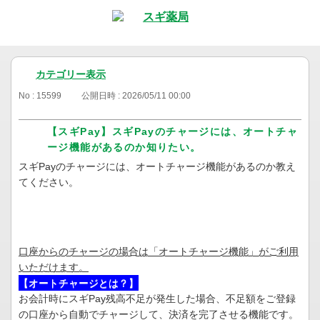
カテゴリー表示
No : 15599
公開日時 : 2026/05/11 00:00
【スギPay】スギPayのチャージには、オートチャ
ージ機能があるのか知りたい。
スギPayのチャージには、オートチャージ機能があるのか教え
てください。
口座からのチャージの場合は「オートチャージ機能」がご利用
いただけます。
【オートチャージとは？】
お会計時にスギPay残高不足が発生した場合、不足額をご登録
の口座から自動でチャージして、決済を完了させる機能です。