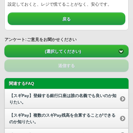
設定しておくと、レジで慌てることがなく、安心です。
戻る
アンケート:ご意見をお聞かせください
(選択してください)
送信する
関連するFAQ
【スギPay】登録する銀行口座は誰の名義でも良いのか知
りたい。
【スギPay】複数のスギPay残高を合算することができる
のか知りたい。