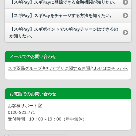
【スギPay】スギPayに登録できる金融機関が知りたい。
【スギPay】スギPayをチャージする方法を知りたい。
【スギPay】スギポイントでスギPayチャージはできるの
か知りたい。
メールでのお問い合わせ
スギ薬局グループ各社/アプリに関するお問合わせはコチラから
お電話でのお問い合わせ
お客様サポート室
0120-921-771
受付時間 10：00～19：00（年中無休）