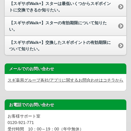
【スギサポWalk+】スターは最低いくつからスギポイン
トに交換できるか知りたい。
【スギサポWalk+】スターの有効期限について知りた
い。
【スギサポWalk+】交換したスギポイントの有効期限に
ついて知りたい。
メールでのお問い合わせ
スギ薬局グループ各社/アプリに関するお問合わせはコチラから
お電話でのお問い合わせ
お客様サポート室
0120-921-771
受付時間 10：00～19：00（年中無休）