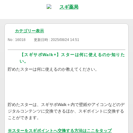
カテゴリー表示
No : 16018
更新日時 : 2025/08/24 14:51
【スギサポWalk+】スターは何に使えるのか知りた
い。
貯めたスターは何に使えるのか教えてください。
貯めたスターは、スギサポWalk＋内で壁紙やアイコンなどのデ
ジタルコンテンツに交換できるほか、スギポイントに交換する
ことができます。
※スターをスギポイントへ交換する方法はここをタップ