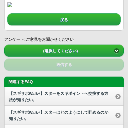
戻る
アンケート:ご意見をお聞かせください
(選択してください)
送信する
関連するFAQ
【スギサポWalk+】スターをスギポイントへ交換する方
法が知りたい。
【スギサポWalk+】スターはどのようにして貯めるのか
知りたい。