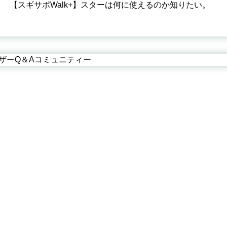
【スギサポWalk+】スターは何に使えるのか知りたい。