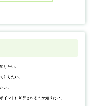
が知りたい。
いて知りたい。
りたい。
ギポイントに加算されるのか知りたい。