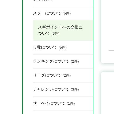
スターについて
(5件)
スギポイントへの交換に
ついて
(6件)
歩数について
(5件)
ランキングについて
(2件)
リーグについて
(2件)
チャレンジについて
(3件)
サーベイについて
(1件)