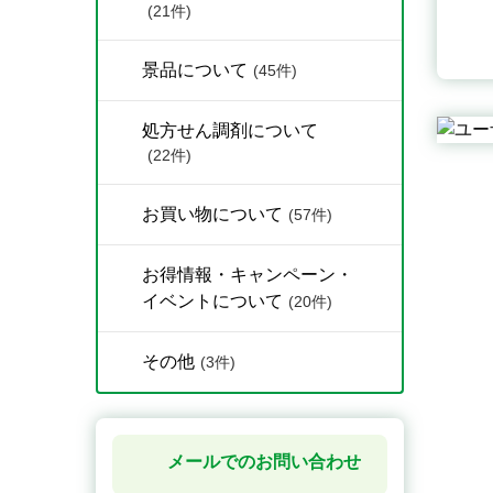
(21件)
景品について
(45件)
処方せん調剤について
(22件)
お買い物について
(57件)
お得情報・キャンペーン・
イベントについて
(20件)
その他
(3件)
メールでのお問い合わせ