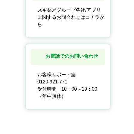
スギ薬局グループ各社/アプリ
に関するお問合わせはコチラか
ら
お電話でのお問い合わせ
お客様サポート室
0120-921-771
受付時間 10：00～19：00
（年中無休）