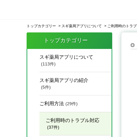
トップカテゴリー
>
スギ薬局アプリについて
>
ご利用時のトラブ
トップカテゴリー
スギ薬局アプリについて
(113件)
スギ薬局アプリの紹介
(5件)
ご利用方法
(29件)
ご利用時のトラブル対応
(37件)