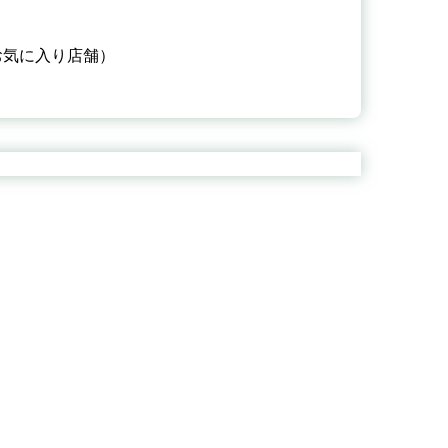
お気に入り店舗）