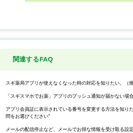
関連するFAQ
スギ薬局アプリが使えなくなった時の対応を知りたい。（
「スギスマホでお薬」アプリのプッシュ通知が届かない場
アプリ会員証に表示されている番号を変更する方法を知り
問をお選びください”
メールの配信停止など、メールでお得な情報を受け取る設