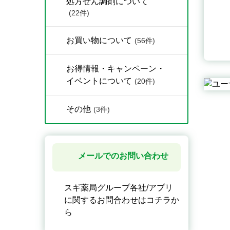
処方せん調剤について
(22件)
お買い物について
(56件)
お得情報・キャンペーン・
イベントについて
(20件)
その他
(3件)
メールでのお問い合わせ
スギ薬局グループ各社/アプリ
に関するお問合わせはコチラか
ら