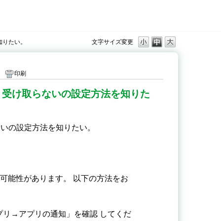
知りたい。
文字サイズ変更
印刷
、受け取らないの設定方法を知りた
ないの設定方法を知りたい。
可能性があります。 以下の方法をお
プリ→アプリの通知」を確認 してくだ