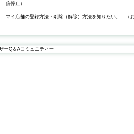
信停止）
マイ店舗の登録方法・削除（解除）方法を知りたい。 （