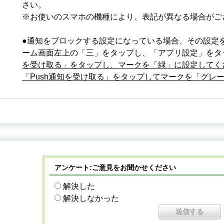
さい。
※お使いのスマホの機種により、表記が異なる場合がご
●通知をブロックする設定になっている場合、その設定
ーム画面左上の「三」をタップし、「アプリ設定」をタ
を受け取る」をタップし、マークを「緑」に設定してく
「Push通知を受け取る」をタップしてマークを「グレ
アンケート:ご意見をお聞かせください
解決した
解決しなかった