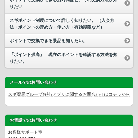
りたい
スギポイント制度について詳しく知りたい。 （入会方
法・ポイントの貯め方・使い方・有効期限など）
ポイントで交換できる景品を知りたい。
「ポイント残高」 現在のポイントを確認する方法を知
りたい。
メールでのお問い合わせ
スギ薬局グループ各社/アプリに関するお問合わせはコチラから
お電話でのお問い合わせ
お客様サポート室