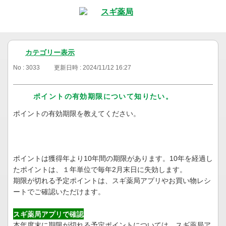
カテゴリー表示
No : 3033
更新日時 : 2024/11/12 16:27
ポイントの有効期限について知りたい。
ポイントの有効期限を教えてください。
ポイントは獲得年より10年間の期限があります。10年を経過し
たポイントは、１年単位で毎年2月末日に失効します。
期限が切れる予定ポイントは、スギ薬局アプリやお買い物レシ
ートでご確認いただけます。
スギ薬局アプリで確認
本年度末に期限が切れる予定ポイントについては、スギ薬局ア