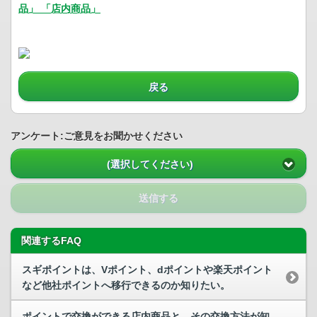
品」 「店内商品」
戻る
アンケート:ご意見をお聞かせください
(選択してください)
送信する
関連するFAQ
スギポイントは、Vポイント、dポイントや楽天ポイント
など他社ポイントへ移行できるのか知りたい。
ポイントで交換ができる店内商品と、その交換方法が知