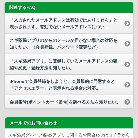
関連するFAQ
「入力されたメールアドレスは有効ではありません」と
表示されます。有効でないメールアドレスについ...
スギ薬局アプリのからのメールが届かない場合の対応を
知りたい。（会員登録、パスワード変更など）
「スギ薬局アプリ」に登録しているメールアドレスの確
認や変更・登録方法を知りたい。
iPhoneで会員登録をしようと、会員規約に同意すると
「アクセスエラー」と表示される場合の対応...
会員番号(ポイントカード番号)を調べる方法を知りたい。
メールでのお問い合わせ
スギ薬局グループ各社/アプリに関するお問合わせはコチラから