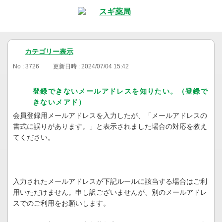
カテゴリー表示
No : 3726
更新日時 : 2024/07/04 15:42
登録できないメールアドレスを知りたい。（登録で
きないメアド）
会員登録用メールアドレスを入力したが、「メールアドレスの
書式に誤りがあります。」と表示されました場合の対応を教え
てください。
入力されたメールアドレスが下記ルールに該当する場合はご利
用いただけません。申し訳ございませんが、別のメールアドレ
スでのご利用をお願いします。