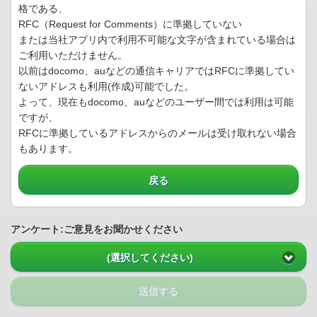
格である、
RFC（Request for Comments）に準拠していない
または当社アプリ内で利用不可能な文字が含まれている場合は
ご利用いただけません。
以前はdocomo、auなどの通信キャリアではRFCに準拠してい
ないアドレスも利用(作成)可能でした。
よって、現在もdocomo、auなどのユーザー間では利用は可能
ですが、
RFCに準拠しているアドレスからのメールは受け取れない場合
もあります。
戻る
アンケート:ご意見をお聞かせください
(選択してください)
送信する