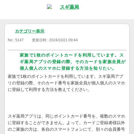
カテゴリー表示
No : 5147
更新日時 : 2024/10/21 09:44
家族で1枚のポイントカードを利用しています。ス
ギ薬局アプリの登録の際、そのカードを家族全員が
個人個人のスマホに登録する方法を知りたい。
家族で1枚のポイントカードを利用しています。スギ薬局アプ
リの登録の際、そのカード番号を家族全員が個人個人のスマホ
に登録して利用する方法を教えてください。
スギ薬局アプリは、同じポイントカード番号を、複数のスマホ
に登録することができません。よって、カードご登録者様以外
のご家族の方は、各自のスマートフォンにて、別々の会員番号