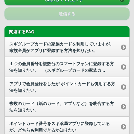
送信する
関連するFAQ
スギグループカードの家族カードを利用していますが、
家族全員がアプリに登録する方法を知りたい。
１つの会員番号を複数台のスマートフォンに登録する方
法を知りたい。 （スギグループカードの家族カ...
アプリで会員登録をしたが ポイントカードも併用する方
法を知りたい。
複数のカード（紙のカード、アプリなど）を統合する方
法を知りたい。
ポイントカード番号をスギ薬局アプリに登録している
が、どちらも利用できるか知りたい