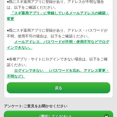
●既にスギ薬局アプリに登録があり、アドレスが不明な場合
は、以下をご確認くだださい。
「スギ薬局アプリ」に登録しているメールアドレスの確認・
変更
●既にスギ薬局アプリに登録があり、アドレス・パスワードが
不明、使用不可の場合は、以下をご確認ください。
メールアドレス、パスワードが不明・使用不可などでログ
インできない。
●各種アプリ・サイトにログインできない場合は、以下をご確
認ください。
ログインできない （パスワードを忘れ、アドレス変更・
不明など）
戻る
アンケート:ご意見をお聞かせください
(選択してください)