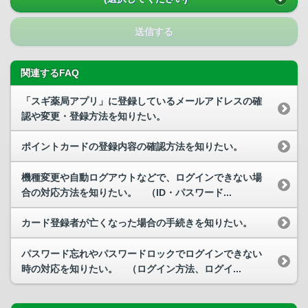
送信する
関連するFAQ
「スギ薬局アプリ」に登録しているメールアドレスの確
認や変更・登録方法を知りたい。
ポイントカードの登録内容の確認方法を知りたい。
機種変更や自動ログアウトなどで、ログインできない場
合の対応方法を知りたい。 （ID・パスワード...
カード登録者が亡くなった場合の手続きを知りたい。
パスワード忘れやパスワードロックでログインできない
時の対応を知りたい。 （ログイン方法、ログイ...