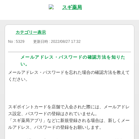
カテゴリー表示
No : 5329
更新日時 : 2022/08/27 17:32
メールアドレス・パスワードの確認方法を知りた
い。
メールアドレス・パスワードを忘れた場合の確認方法を教えて
ください。
スギポイントカードを店舗で入会された際には、メールアドレ
ス設定、パスワードの登録はされていません。
「スギ薬局アプリ」などに新規登録される場合は、新しくメー
ルアドレス、パスワードの登録をお願いします。