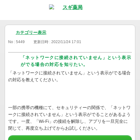
カテゴリー表示
No : 5449
更新日時 : 2022/11/24 17:01
「ネットワークに接続されていません」という表示
がでる場合の対応を知りたい。
「ネットワークに接続されていません」という表示がでる場合
の対応を教えてください。
一部の携帯の機種にて、セキュリティーの関係で、「ネットワ
ークに接続されていません」という表示がでることがあるよう
です。一度、「Wi-Fi」の接続を解除し、アプリを一旦完全に
閉じて、再度立ち上げてからお試しください。