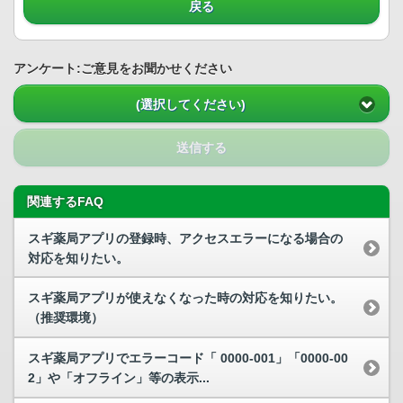
戻る
アンケート:ご意見をお聞かせください
(選択してください)
送信する
関連するFAQ
スギ薬局アプリの登録時、アクセスエラーになる場合の
対応を知りたい。
スギ薬局アプリが使えなくなった時の対応を知りたい。
（推奨環境）
スギ薬局アプリでエラーコード「 0000-001」「0000-00
2」や「オフライン」等の表示...