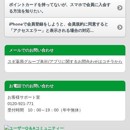
ポイントカードを持ってないが、スマホで会員に入会す
る方法を知りたい。
iPhoneで会員登録をしようと、会員規約に同意すると
「アクセスエラー」と表示される場合の対応...
メールでのお問い合わせ
スギ薬局グループ各社/アプリに関するお問合わせはコチラから
お電話でのお問い合わせ
お客様サポート室
0120-921-771
受付時間 10：00～19：00（年中無休）