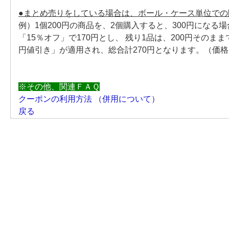
●まとめ売りをしている場合は、ボール・ケース単位で
例）1個200円の商品を、2個購入すると、300円になる
「15％オフ」で170円とし、 残り1品は、200円その
円値引き」が適用され、総合計270円となります。（価
※その他、関連ＦＡＱ
クーポンの利用方法 （併用について）
戻る