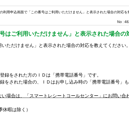
の利用申込画面で「この番号はご利用いただけません」と表示された場合の対応を
No : 4
号はご利用いただけません」と表示された場合の
用いただけません」と表示された場合の対応を教えてください
規登録をされた方のＩＤは「携帯電話番号」です。
登録をされた場合の、ＩＤはお申し込み時の「携帯電話番号」
ない場合は、「スマートレシートコールセンター」にお問い合
夏季休暇は除く）