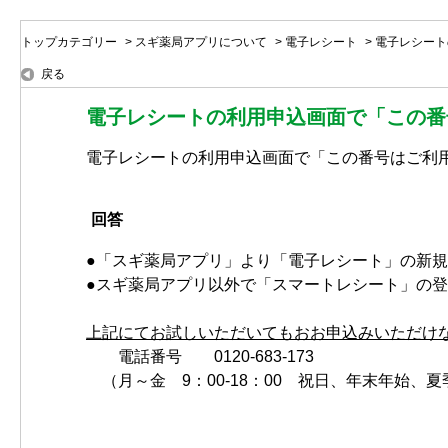
トップカテゴリー
>
スギ薬局アプリについて
>
電子レシート
>
電子レシート
戻る
電子レシートの利用申込画面で「この番
電子レシートの利用申込画面で「この番号はご利
回答
●「スギ薬局アプリ」より「電子レシート」の新
●スギ薬局アプリ以外で「スマートレシート」の
上記にてお試しいただいてもおお申込みいただけ
電話番号 0120-683-173
（月～金 9：00-18：00 祝日、年末年始、