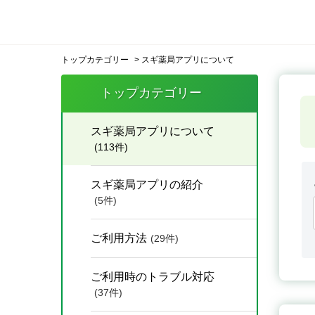
トップカテゴリー
>
スギ薬局アプリについて
トップカテゴリー
スギ薬局アプリについて
(113件)
スギ薬局アプリの紹介
(5件)
ご利用方法
(29件)
ご利用時のトラブル対応
(37件)