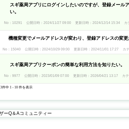
スギ薬局アプリにログインしたいのですが、登録メール
い。
No：10291
公開日時：2024/11/27 09:00
更新日時：2024/12/14 15:34
カ
機種変更でメールアドレスが変わり、登録アドレスの変更
No：15040
公開日時：2024/10/29 09:00
更新日時：2024/11/01 17:27
カ
スギ薬局アプリクーポンの簡単な利用方法を知りたい。
No：9977
公開日時：2023/01/09 07:00
更新日時：2026/04/21 13:17
カ
13件中 1 - 10 件を表示