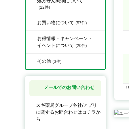
処方せん調剤について
(22件)
お買い物について
(57件)
お得情報・キャンペーン・
イベントについて
(20件)
その他
(3件)
メールでのお問い合わせ
1
スギ薬局グループ各社/アプリ
に関するお問合わせはコチラか
ら