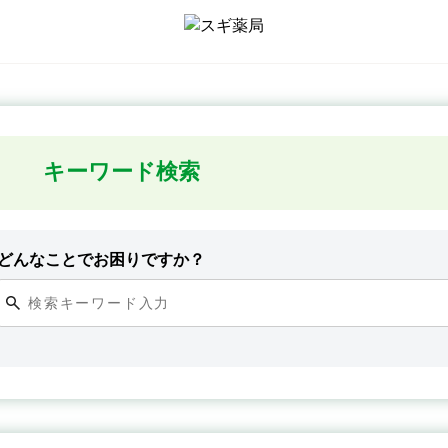
キーワード検索
どんなことでお困りですか？