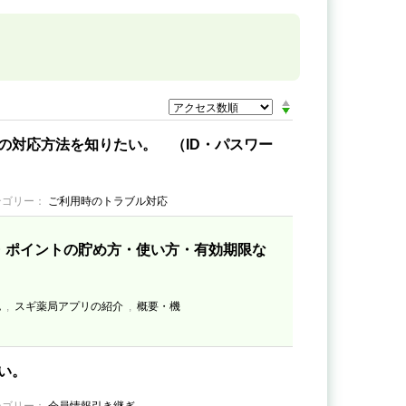
の対応方法を知りたい。 （ID・パスワー
テゴリー：
ご利用時のトラブル対応
・ポイントの貯め方・使い方・有効期限な
認
,
スギ薬局アプリの紹介
,
概要・機
い。