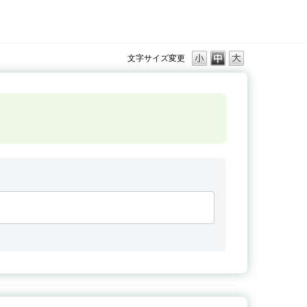
文字サイズ変更