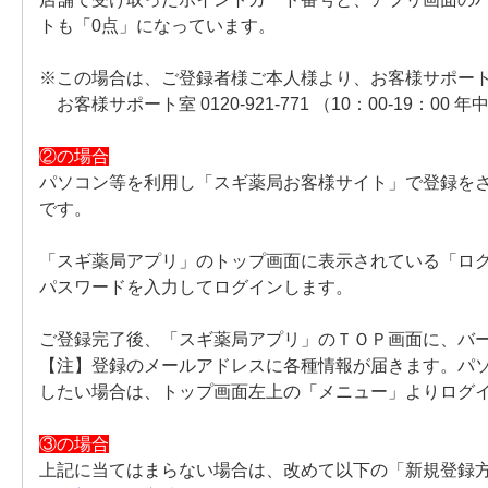
トも「0点」になっています。
※この場合は、ご登録者様ご本人様より、お客様サポー
お客様サポート室 0120-921-771 （10：00-19：00 
②の場合
パソコン等を利用し「スギ薬局お客様サイト」で登録を
です。
「スギ薬局アプリ」のトップ画面に表示されている「ロ
パスワードを入力してログインします。
ご登録完了後、「スギ薬局アプリ」のＴＯＰ画面に、バ
【注】登録のメールアドレスに各種情報が届きます。パ
したい場合は、トップ画面左上の「メニュー」よりログ
③の場合
上記に当てはまらない場合は、改めて以下の「新規登録