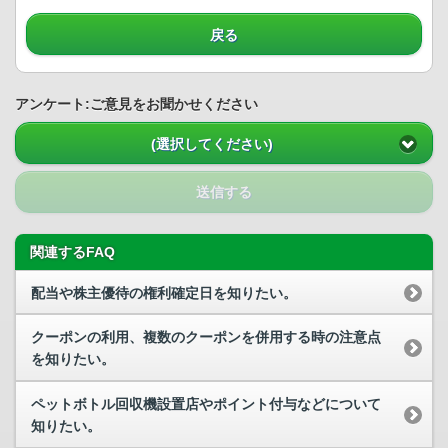
戻る
アンケート:ご意見をお聞かせください
(選択してください)
送信する
関連するFAQ
配当や株主優待の権利確定日を知りたい。
クーポンの利用、複数のクーポンを併用する時の注意点
を知りたい。
ペットボトル回収機設置店やポイント付与などについて
知りたい。