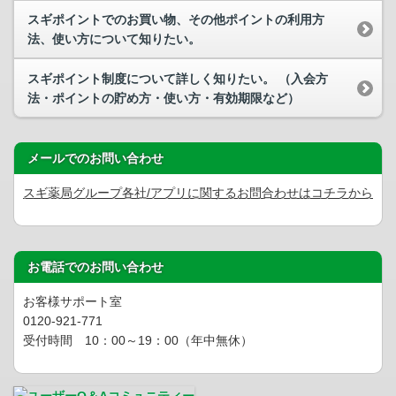
スギポイントでのお買い物、その他ポイントの利用方
法、使い方について知りたい。
スギポイント制度について詳しく知りたい。 （入会方
法・ポイントの貯め方・使い方・有効期限など）
メールでのお問い合わせ
スギ薬局グループ各社/アプリに関するお問合わせはコチラから
お電話でのお問い合わせ
お客様サポート室
0120-921-771
受付時間 10：00～19：00（年中無休）