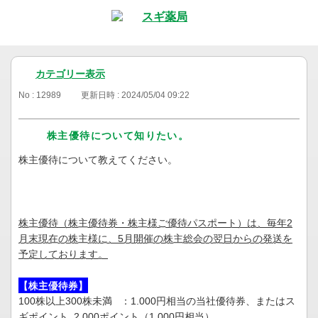
カテゴリー表示
No : 12989
更新日時 : 2024/05/04 09:22
株主優待について知りたい。
株主優待について教えてください。
株主優待（株主優待券・株主様ご優待パスポート）は、毎年2
月末現在の株主様に、5月開催の株主総会の翌日からの発送を
予定しております。
【株主優待券】
100株以上300株未満 ：1.000円相当の当社優待券、またはス
ギポイント 2.000ポイント（1.000円相当）