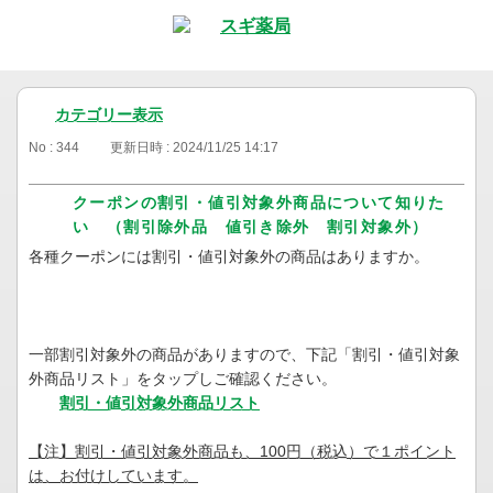
カテゴリー表示
No : 344
更新日時 : 2024/11/25 14:17
クーポンの割引・値引対象外商品について知りた
い （割引除外品 値引き除外 割引対象外）
各種クーポンには割引・値引対象外の商品はありますか。
一部割引対象外の商品がありますので、下記「割引・値引対象
外商品リスト」をタップしご確認ください。
割引・値引対象外商品リスト
【注】割引・値引対象外商品も、100円（税込）で１ポイント
は、お付けしています。