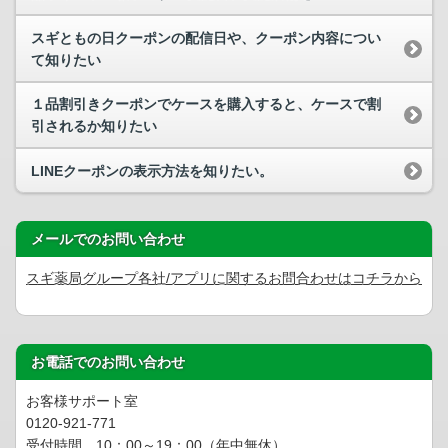
スギともの日クーポンの配信日や、クーポン内容につい
て知りたい
１品割引きクーポンでケースを購入すると、ケースで割
引されるか知りたい
LINEクーポンの表示方法を知りたい。
メールでのお問い合わせ
スギ薬局グループ各社/アプリに関するお問合わせはコチラから
お電話でのお問い合わせ
お客様サポート室
0120-921-771
受付時間 10：00～19：00（年中無休）