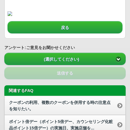
戻る
アンケート:ご意見をお聞かせください
(選択してください)
送信する
関連するFAQ
クーポンの利用、複数のクーポンを併用する時の注意点
を知りたい。
ポイント倍デー（ポイント5倍デー、カウンセリング化粧
品ポイント15倍デー）の実施日、実施店舗を...