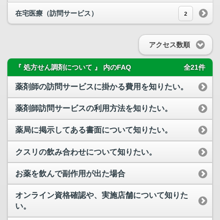
在宅医療（訪問サービス）
2
アクセス数順
『 処方せん調剤について 』 内のFAQ
全21件
薬剤師の訪問サービスに掛かる費用を知りたい。
薬剤師訪問サービスの利用方法を知りたい。
薬局に掲示してある書面について知りたい。
クスリの飲み合わせについて知りたい。
お薬を飲んで副作用が出た場合
オンライン資格確認や、実施店舗について知りた
い。