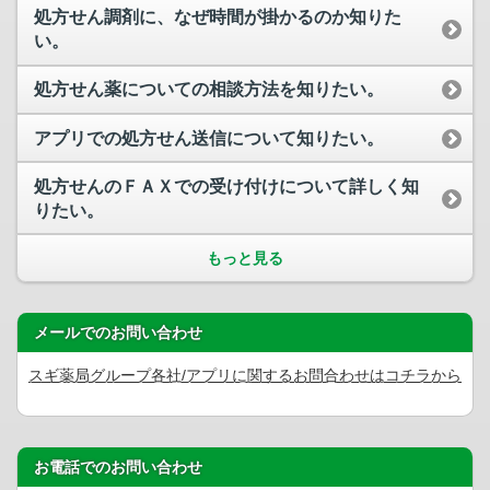
処方せん調剤に、なぜ時間が掛かるのか知りた
い。
処方せん薬についての相談方法を知りたい。
アプリでの処方せん送信について知りたい。
処方せんのＦＡＸでの受け付けについて詳しく知
りたい。
もっと見る
メールでのお問い合わせ
スギ薬局グループ各社/アプリに関するお問合わせはコチラから
お電話でのお問い合わせ