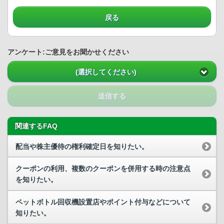
戻る
アンケート:ご意見をお聞かせください
(選択してください)
送信する
関連するFAQ
配当や株主優待の権利確定日を知りたい。
クーポンの利用、複数のクーポンを併用する時の注意点
を知りたい。
ペットボトル回収機設置店やポイント付与などについて
知りたい。