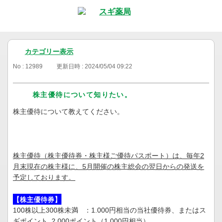
カテゴリー表示
No : 12989
更新日時 : 2024/05/04 09:22
株主優待について知りたい。
株主優待について教えてください。
株主優待（株主優待券・株主様ご優待パスポート）は、毎年2
月末現在の株主様に、5月開催の株主総会の翌日からの発送を
予定しております。
【株主優待券】
100株以上300株未満 ：1.000円相当の当社優待券、またはス
ギポイント 2.000ポイント（1.000円相当）