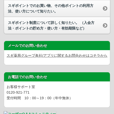
スギポイントでのお買い物、その他ポイントの利用方
法、使い方について知りたい。
スギポイント制度について詳しく知りたい。 （入会方
法・ポイントの貯め方・使い方・有効期限など）
メールでのお問い合わせ
スギ薬局グループ各社/アプリに関するお問合わせはコチラから
お電話でのお問い合わせ
お客様サポート室
0120-921-771
受付時間 10：00～19：00（年中無休）