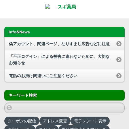
Info&News
偽アカウント、関連ページ、なりすまし広告などに注意
「不正ログイン」による被害に逢わないために、大切な
お知らせ
電話のお掛け間違いにご注意ください
キーワード検索
クーポンの配信
アドレス変更
電子レシート表示