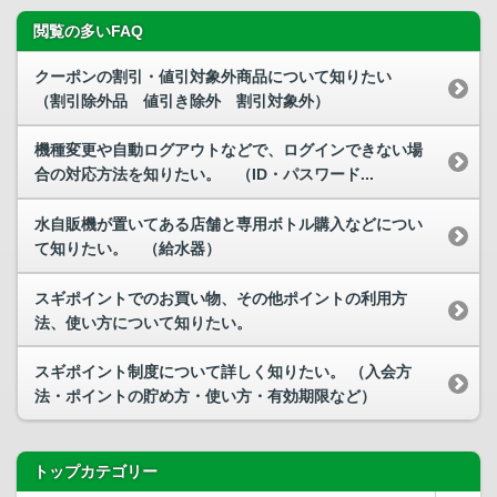
閲覧の多いFAQ
クーポンの割引・値引対象外商品について知りたい
（割引除外品 値引き除外 割引対象外）
機種変更や自動ログアウトなどで、ログインできない場
合の対応方法を知りたい。 （ID・パスワード...
水自販機が置いてある店舗と専用ボトル購入などについ
て知りたい。 （給水器）
スギポイントでのお買い物、その他ポイントの利用方
法、使い方について知りたい。
スギポイント制度について詳しく知りたい。 （入会方
法・ポイントの貯め方・使い方・有効期限など）
トップカテゴリー