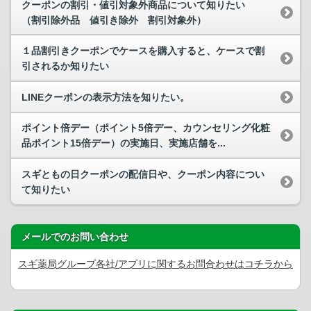
クーポンの割引・値引対象外商品について知りたい
（割引除外品 値引き除外 割引対象外）
１品割引きクーポンでケースを購入すると、ケースで割
引されるか知りたい
LINEクーポンの表示方法を知りたい。
ポイント倍デー（ポイント5倍デー、カウンセリング化粧
品ポイント15倍デー）の実施日、実施店舗を...
スギともの日クーポンの配信日や、クーポン内容につい
て知りたい
メールでのお問い合わせ
スギ薬局グループ各社/アプリに関するお問合わせはコチラから