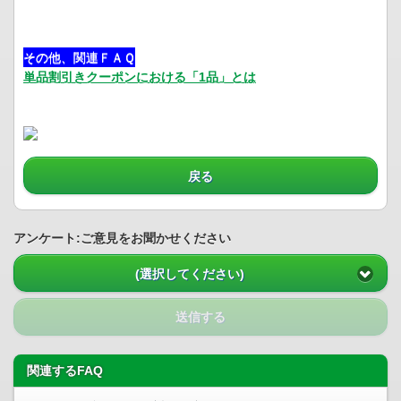
その他、関連ＦＡＱ
単品割引きクーポンにおける「1品」とは
戻る
アンケート:ご意見をお聞かせください
(選択してください)
送信する
関連するFAQ