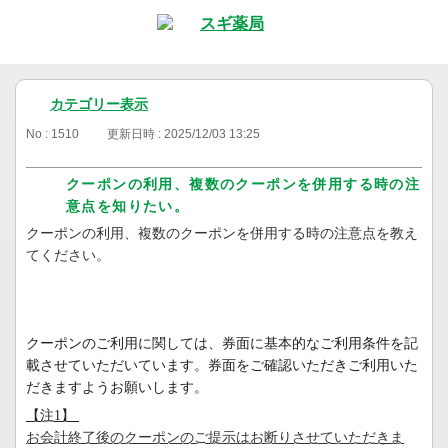
カテゴリー表示
No : 1510
更新日時 : 2025/12/03 13:25
クーポンの利用、複数のクーポンを併用する時の注
意点を知りたい。
クーポンの利用、複数のクーポンを併用する時の注意点を教え
てください。
クーポンのご利用に関しては、券面に基本的なご利用条件を記
載させていただいています。券面をご確認いただきご利用いた
だきますようお願いします。
【注1】
お会計終了後のクーポンのご提示はお断りさせていただきま