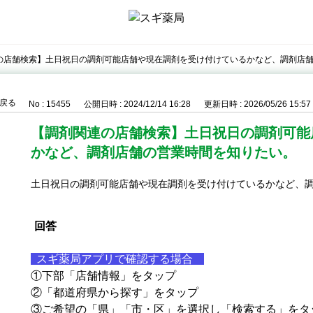
の店舗検索】土日祝日の調剤可能店舗や現在調剤を受け付けているかなど、調剤店
戻る
No : 15455
公開日時 : 2024/12/14 16:28
更新日時 : 2026/05/26 15:57
【調剤関連の店舗検索】土日祝日の調剤可能
かなど、調剤店舗の営業時間を知りたい。
土日祝日の調剤可能店舗や現在調剤を受け付けているかなど、
回答
スギ薬局アプリで確認する場合
①下部「店舗情報」をタップ
②「都道府県から探す」をタップ
③ご希望の「県」「市・区」を選択し「検索する」をタ