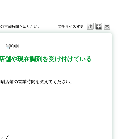
舗の営業時間を知りたい。
文字サイズ変更
印刷
店舗や現在調剤を受け付けている
調剤店舗の営業時間を教えてください。
ップ