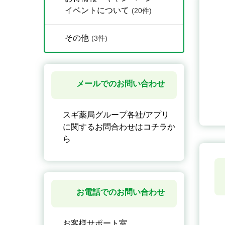
イベントについて
(20件)
その他
(3件)
メールでのお問い合わせ
スギ薬局グループ各社/アプリ
に関するお問合わせはコチラか
ら
お電話でのお問い合わせ
お客様サポート室