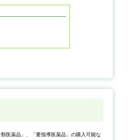
一類医薬品」、「要指導医薬品」の購入可能な