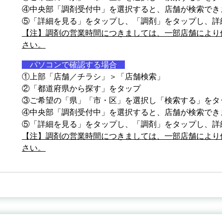
④中央部「調剤受付中」を選択すると、店舗が検索でき
⑤「詳細を見る」をタップし、「調剤」をタップし、詳
【注】調剤の営業時間につきましては、一部店舗により
さい。
パソコンで確認する場合
①上部「店舗／チラシ」＞「店舗検索」
②「都道府県から探す」をタップ
③ご希望の「県」「市・区」を選択し「検索する」をタ
④中央部「調剤受付中」を選択すると、店舗が検索でき
⑤「詳細を見る」をタップし、「調剤」をタップし、詳
【注】調剤の営業時間につきましては、一部店舗により
さい。