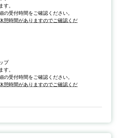
ます。
細の受付時間をご確認ください。
休憩時間がありますのでご確認くだ
ップ
ます。
細の受付時間をご確認ください。
休憩時間がありますのでご確認くだ