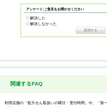
アンケート:ご意見をお聞かせください
解決した
解決しなかった
関連するFAQ
利用店舗の「処方せん取扱いの曜日・受付時間」や、「第