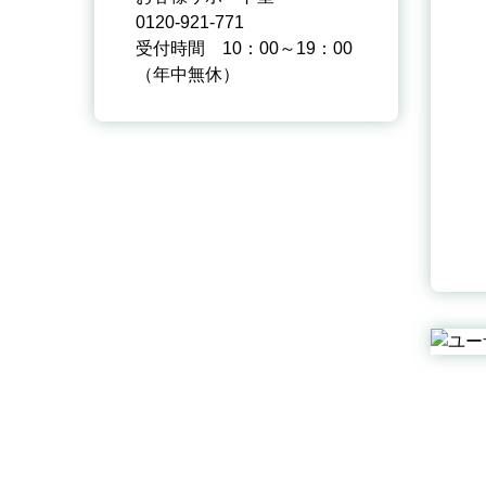
0120-921-771
受付時間 10：00～19：00
（年中無休）