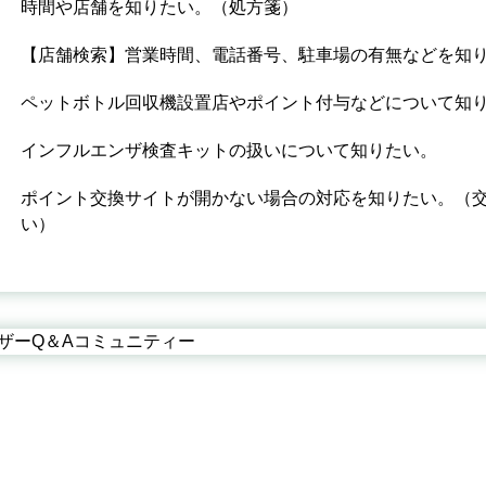
時間や店舗を知りたい。（処方箋）
【店舗検索】営業時間、電話番号、駐車場の有無などを知
ペットボトル回収機設置店やポイント付与などについて知
インフルエンザ検査キットの扱いについて知りたい。
ポイント交換サイトが開かない場合の対応を知りたい。（
い）