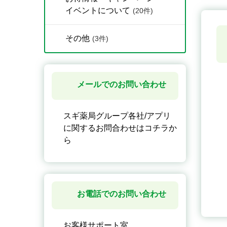
イベントについて
(20件)
その他
(3件)
メールでのお問い合わせ
スギ薬局グループ各社/アプリ
に関するお問合わせはコチラか
ら
お電話でのお問い合わせ
お客様サポート室