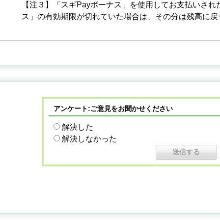
【注３】「スギPayボーナス」を使用してお支払いされ
ス」の有効期限が切れていた場合は、その分は残高に戻
アンケート:ご意見をお聞かせください
解決した
解決しなかった