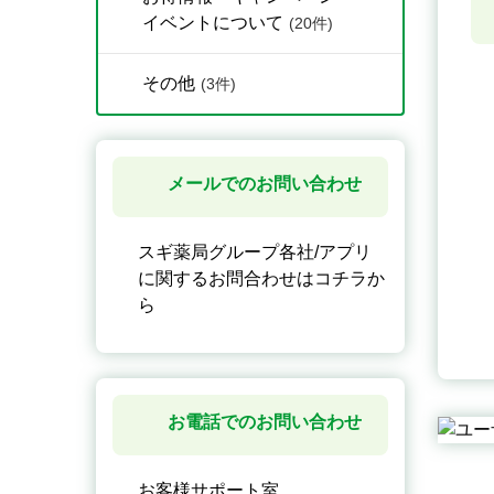
イベントについて
(20件)
その他
(3件)
メールでのお問い合わせ
スギ薬局グループ各社/アプリ
に関するお問合わせはコチラか
ら
お電話でのお問い合わせ
お客様サポート室