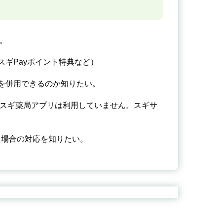
。
スギPayポイント特典など）
いを併用できるのか知りたい。
、スギ薬局アプリは利用していません。スギサ
た場合の対応を知りたい。