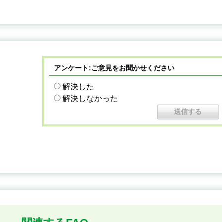
アンケート:ご意見をお聞かせください
解決した
解決しなかった