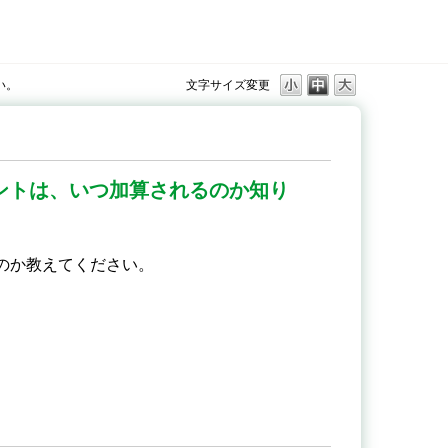
い。
文字サイズ変更
イントは、いつ加算されるのか知り
るのか教えてください。