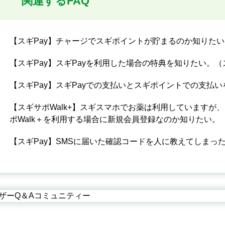
関連するFAQ
【スギPay】チャージでスギポイントが貯まるのか知りたい
【スギPay】スギPayを利用した場合の特典を知りたい。（
【スギPay】スギPayでの支払いとスギポイントでの支払
【スギサポWalk+】スギスマホでお薬は利用していますが
ポWalk＋を利用する場合に新規会員登録なのか知りたい。
【スギPay】SMSに届いた確認コードを人に教えてしまっ