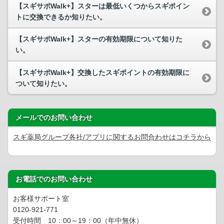
【スギサポWalk+】スターは最低いくつからスギポイン
トに交換できるか知りたい。
【スギサポWalk+】スターの有効期限について知りた
い。
【スギサポWalk+】交換したスギポイントの有効期限に
ついて知りたい。
メールでのお問い合わせ
スギ薬局グループ各社/アプリに関するお問合わせはコチラから
お電話でのお問い合わせ
お客様サポート室
0120-921-771
受付時間 10：00～19：00（年中無休）