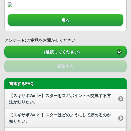
戻る
アンケート:ご意見をお聞かせください
(選択してください)
送信する
関連するFAQ
【スギサポWalk+】スターをスギポイントへ交換する方
法が知りたい。
【スギサポWalk+】スターはどのようにして貯めるのか
知りたい。