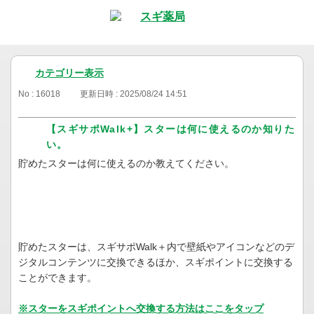
カテゴリー表示
No : 16018
更新日時 : 2025/08/24 14:51
【スギサポWalk+】スターは何に使えるのか知りた
い。
貯めたスターは何に使えるのか教えてください。
貯めたスターは、スギサポWalk＋内で壁紙やアイコンなどのデ
ジタルコンテンツに交換できるほか、スギポイントに交換する
ことができます。
※スターをスギポイントへ交換する方法はここをタップ