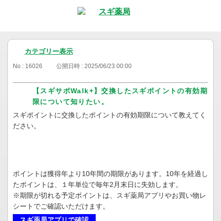
カテゴリー表示
No : 16026
公開日時 : 2025/06/23 00:00
【スギサポWalk+】交換したスギポイントの有効期
限について知りたい。
スギポイントに交換したポイントの有効期限について教えてく
ださい。
ポイントは獲得年より10年間の期限があります。10年を経過し
たポイントは、１年単位で毎年2月末日に失効します。
※期限が切れる予定ポイントは、スギ薬局アプリやお買い物レ
シートでご確認いただけます。
スギ薬局アプリで確認