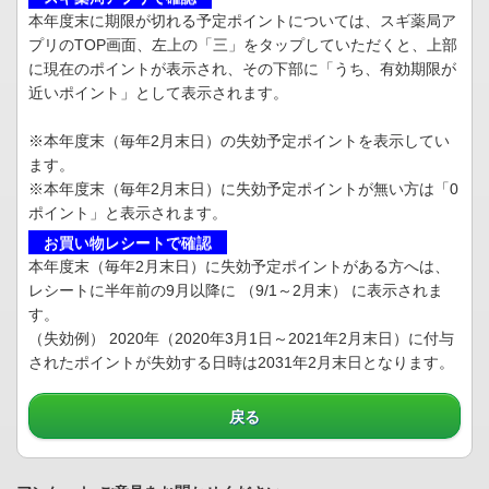
本年度末に期限が切れる予定ポイントについては、スギ薬局ア
プリのTOP画面、左上の「三」をタップしていただくと、上部
に現在のポイントが表示され、その下部に「うち、有効期限が
近いポイント」として表示されます。
※本年度末（毎年2月末日）の失効予定ポイントを表示してい
ます。
※本年度末（毎年2月末日）に失効予定ポイントが無い方は「0
ポイント」と表示されます。
お買い物レシートで確認
本年度末（毎年2月末日）に失効予定ポイントがある方へは、
レシートに半年前の9月以降に （9/1～2月末） に表示されま
す。
（失効例） 2020年（2020年3月1日～2021年2月末日）に付与
されたポイントが失効する日時は2031年2月末日となります。
戻る