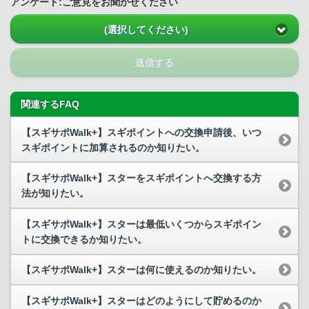
アンケート:ご意見をお聞かせください
(選択してください)
送信する
関連するFAQ
【スギサポWalk+】スギポイントへの交換申請後、いつ
スギポイントに加算されるのか知りたい。
【スギサポWalk+】スターをスギポイントへ交換する方
法が知りたい。
【スギサポWalk+】スターは最低いくつからスギポイン
トに交換できるか知りたい。
【スギサポWalk+】スターは何に使えるのか知りたい。
【スギサポWalk+】スターはどのようにして貯めるのか