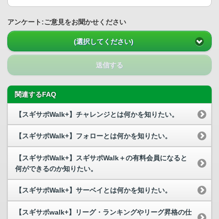
アンケート:ご意見をお聞かせください
(選択してください)
送信する
関連するFAQ
【スギサポWalk+】チャレンジとは何かを知りたい。
【スギサポWalk+】フォローとは何かを知りたい。
【スギサポWalk+】スギサポWalk＋の有料会員になると
何ができるのか知りたい。
【スギサポWalk+】サーベイとは何かを知りたい。
【スギサポwalk+】リーグ・ランキングやリーグ昇格の仕