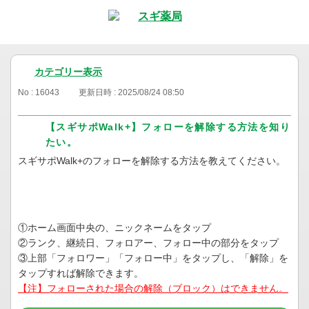
カテゴリー表示
No : 16043
更新日時 : 2025/08/24 08:50
【スギサポWalk+】フォローを解除する方法を知り
たい。
スギサポWalk+のフォローを解除する方法を教えてください。
①ホーム画面中央の、ニックネームをタップ
②ランク、継続日、フォロアー、フォロー中の部分をタップ
③上部「フォロワー」「フォロー中」をタップし、「解除」を
タップすれば解除できます。
【注】フォローされた場合の解除（ブロック）はできません。