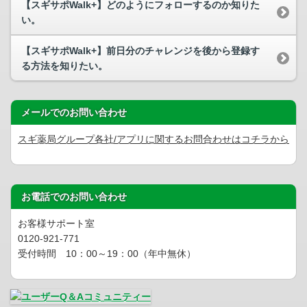
【スギサポWalk+】どのようにフォローするのか知りた
い。
【スギサポWalk+】前日分のチャレンジを後から登録す
る方法を知りたい。
メールでのお問い合わせ
スギ薬局グループ各社/アプリに関するお問合わせはコチラから
お電話でのお問い合わせ
お客様サポート室
0120-921-771
受付時間 10：00～19：00（年中無休）