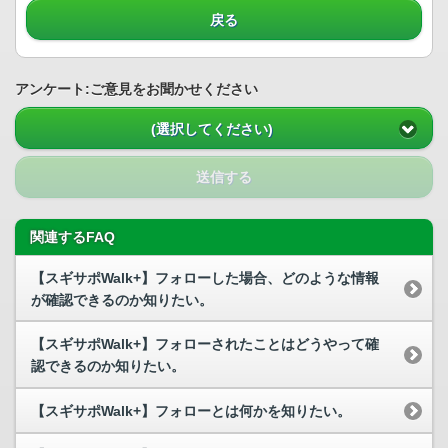
戻る
アンケート:ご意見をお聞かせください
(選択してください)
送信する
関連するFAQ
【スギサポWalk+】フォローした場合、どのような情報
が確認できるのか知りたい。
【スギサポWalk+】フォローされたことはどうやって確
認できるのか知りたい。
【スギサポWalk+】フォローとは何かを知りたい。