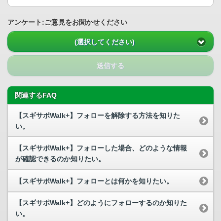
アンケート:ご意見をお聞かせください
(選択してください)
送信する
関連するFAQ
【スギサポWalk+】フォローを解除する方法を知りた
い。
【スギサポWalk+】フォローした場合、どのような情報
が確認できるのか知りたい。
【スギサポWalk+】フォローとは何かを知りたい。
【スギサポWalk+】どのようにフォローするのか知りた
い。