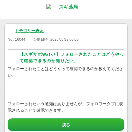
カテゴリー表示
No : 16044
公開日時 : 2025/06/23 00:00
【スギサポWalk+】フォローされたことはどうやっ
て確認できるのか知りたい。
フォローされたことはどうやって確認できるのか教えてくださ
い。
フォローされたいう通知はありませんが、フォロワータブに表
示されることで確認できます。
戻る