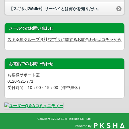
【スギサポWalk+】サーベイとは何かを知りたい。
メールでのお問い合わせ
スギ薬局グループ各社/アプリに関するお問合わせはコチラから
お電話でのお問い合わせ
お客様サポート室
0120-921-771
受付時間 10：00～19：00（年中無休）
Copyright
©
2022 Sugi Holdings Co., Ltd.
Powered by