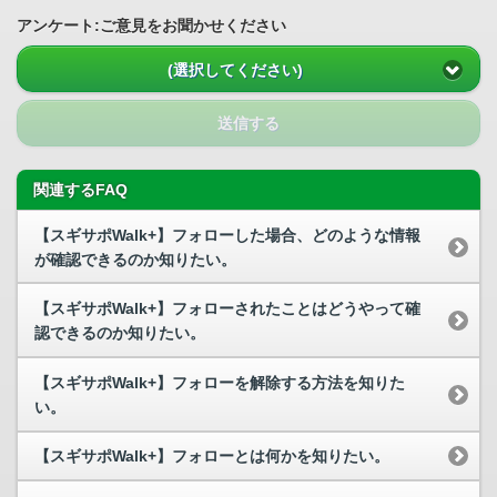
アンケート:ご意見をお聞かせください
(選択してください)
送信する
関連するFAQ
【スギサポWalk+】フォローした場合、どのような情報
が確認できるのか知りたい。
【スギサポWalk+】フォローされたことはどうやって確
認できるのか知りたい。
【スギサポWalk+】フォローを解除する方法を知りた
い。
【スギサポWalk+】フォローとは何かを知りたい。