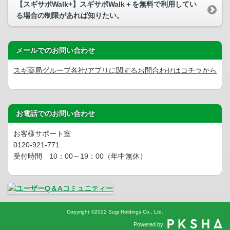
【スギサポWalk+】スギサポWalk＋を無料で利用してい
る場合の制限があれば知りたい。
メールでのお問い合わせ
スギ薬局グループ各社/アプリに関するお問合わせはコチラから
お電話でのお問い合わせ
お客様サポート室
0120-921-771
受付時間 10：00～19：00（年中無休）
Copyright
©
2022 Sugi Holdings Co., Ltd.
Powered by