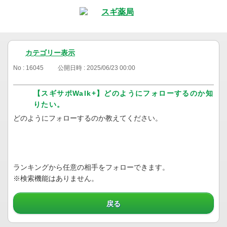
カテゴリー表示
No : 16045
公開日時 : 2025/06/23 00:00
【スギサポWalk+】どのようにフォローするのか知
りたい。
どのようにフォローするのか教えてください。
ランキングから任意の相手をフォローできます。
※検索機能はありません。
戻る