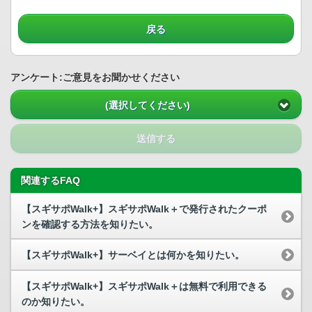
戻る
アンケート:ご意見をお聞かせください
(選択してください)
送信する
関連するFAQ
【スギサポWalk+】スギサポWalk＋で発行されたクーポ
ンを確認する方法を知りたい。
【スギサポWalk+】サーベイとは何かを知りたい。
【スギサポWalk+】スギサポWalk＋は無料で利用できる
のか知りたい。