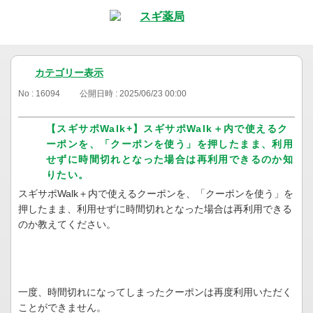
カテゴリー表示
No : 16094
公開日時 : 2025/06/23 00:00
【スギサポWalk+】スギサポWalk＋内で使えるク
ーポンを、「クーポンを使う」を押したまま、利用
せずに時間切れとなった場合は再利用できるのか知
りたい。
スギサポWalk＋内で使えるクーポンを、「クーポンを使う」を
押したまま、利用せずに時間切れとなった場合は再利用できる
のか教えてください。
一度、時間切れになってしまったクーポンは再度利用いただく
ことができません。