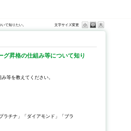
ついて知りたい。
文字サイズ変更
リーグ昇格の仕組み等について知り
仕組み等を教えてください。
プラチナ」「ダイアモンド」「ブラ