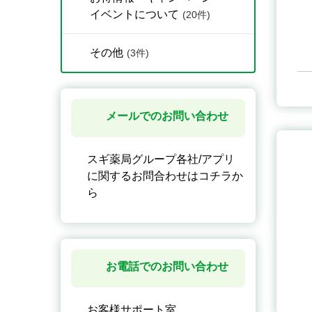
イベントについて
(20件)
その他
(3件)
メールでのお問い合わせ
スギ薬局グループ各社/アプリ
に関するお問合わせはコチラか
ら
お電話でのお問い合わせ
お客様サポート室