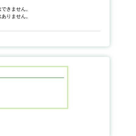
はできません。
はありません。