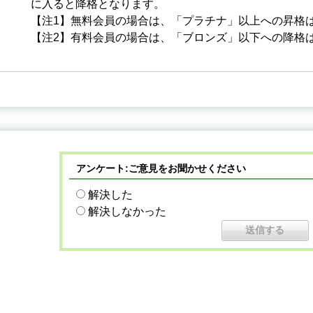
に入ると降格となります。
【注1】無料会員の場合は、「プラチナ」以上への昇格
【注2】有料会員の場合は、「ブロンズ」以下への降格
アンケート:ご意見をお聞かせください
解決した
解決しなかった