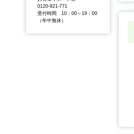
0120-921-771
受付時間 10：00～19：00
（年中無休）