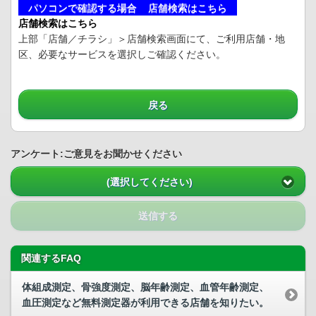
パソコンで確認する場合 店舗検索はこちら
店舗検索はこちら
上部「店舗／チラシ」＞店舗検索画面にて、ご利用店舗・地
区、必要なサービスを選択しご確認ください。
戻る
アンケート:ご意見をお聞かせください
(選択してください)
送信する
関連するFAQ
体組成測定、骨強度測定、脳年齢測定、血管年齢測定、
血圧測定など無料測定器が利用できる店舗を知りたい。