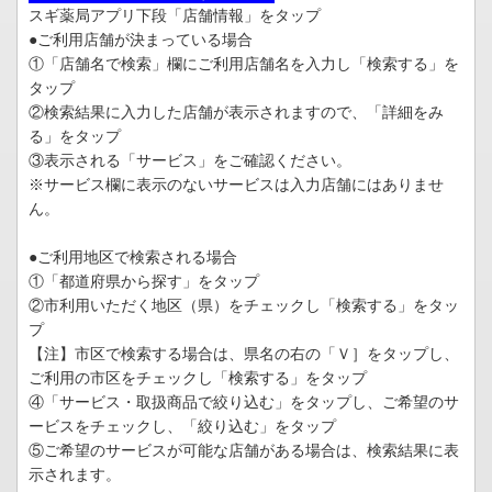
スギ薬局アプリ下段「店舗情報」をタップ
●ご利用店舗が決まっている場合
①「店舗名で検索」欄にご利用店舗名を入力し「検索する」を
タップ
②検索結果に入力した店舗が表示されますので、「詳細をみ
る」をタップ
③表示される「サービス」をご確認ください。
※サービス欄に表示のないサービスは入力店舗にはありませ
ん。
●ご利用地区で検索される場合
①「都道府県から探す」をタップ
②市利用いただく地区（県）をチェックし「検索する」をタッ
プ
【注】市区で検索する場合は、県名の右の「Ｖ］をタップし、
ご利用の市区をチェックし「検索する」をタップ
④「サービス・取扱商品で絞り込む」をタップし、ご希望のサ
ービスをチェックし、「絞り込む」をタップ
⑤ご希望のサービスが可能な店舗がある場合は、検索結果に表
示されます。