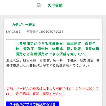
カテゴリー表示
No : 17285
更新日時 : 2026/06/07 10:35
【各種測定ができる店舗検索】血圧測定、血管年
齢、骨強度、脳年齢、体組成、握力測定、身長体重
測定など各種測定ができる店舗を知りたい。
血圧測定、血管年齢、骨強度、脳年齢、体組成、握力測定、身
長体重測定など各種測定ができる店舗を教えてください。
店舗、サービスの検索は以下より可能ですが、ご利用に関して
は、ご利用店舗に直接ご確認ください。
スギ薬局アプリで確認する場合