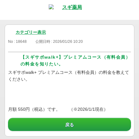
カテゴリー表示
No : 18648
公開日時 : 2026/01/26 10:20
【スギサポwalk+】プレミアムコース（有料会員）
の料金を知りたい。
スギサポwalk+ プレミアムコース（有料会員）の料金を教えて
ください。
月額 550円（税込）です。 （※2026/1/1現在）
戻る