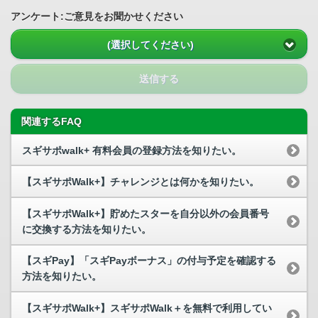
アンケート:ご意見をお聞かせください
(選択してください)
送信する
関連するFAQ
スギサポwalk+ 有料会員の登録方法を知りたい。
【スギサポWalk+】チャレンジとは何かを知りたい。
【スギサポWalk+】貯めたスターを自分以外の会員番号
に交換する方法を知りたい。
【スギPay】「スギPayボーナス」の付与予定を確認する
方法を知りたい。
【スギサポWalk+】スギサポWalk＋を無料で利用してい