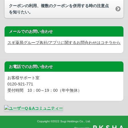
クーポンの利用、複数のクーポンを併用する時の注意点
を知りたい。
メールでのお問い合わせ
スギ薬局グループ各社/アプリに関するお問合わせはコチラから
お電話でのお問い合わせ
お客様サポート室
0120-921-771
受付時間 10：00～19：00（年中無休）
Copyright
©
2022 Sugi Holdings Co., Ltd.