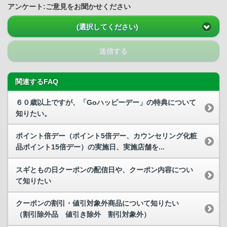
アンケート:ご意見をお聞かせください
(選択してください)
送信する
関連するFAQ
６０歳以上ですが、「Goハッピーデー」の特典について
知りたい。
ポイント倍デー（ポイント5倍デー、カウンセリング化粧
品ポイント15倍デー）の実施日、実施店舗を...
スギともの日クーポンの配信日や、クーポン内容につい
て知りたい
クーポンの割引・値引対象外商品について知りたい
（割引除外品 値引き除外 割引対象外）