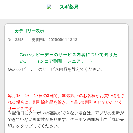
カテゴリー表示
No : 3393
更新日時 : 2025/05/11 13:13
Goハッピーデーのサービス内容について知りた
い。 (シニア割引・シニアデー）
Goハッピーデーのサービス内容を教えてください。
毎月15、16、17日の3日間、60歳以上のお客様がお買い物をさ
れる場合に、割引除外品を除き、全品5％割引させていただく
サービスです。
※配信日にクーポンの確認ができない場合は、アプリの更新が
できていない可能性があります。クーポン画面右上の「丸い矢
印」をタップしてください。