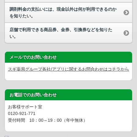
調剤料金の支払いには、現金以外は何が利用できるのか
を知りたい。
店舗で利用できる商品券、金券、引換券などを知りた
い。
メールでのお問い合わせ
スギ薬局グループ各社/アプリに関するお問合わせはコチラから
お電話でのお問い合わせ
お客様サポート室
0120-921-771
受付時間 10：00～19：00（年中無休）