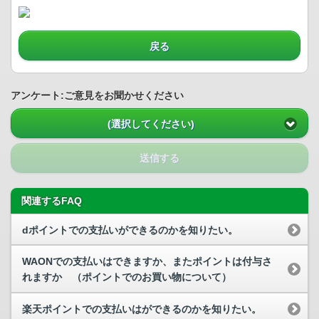
戻る
アンケート:ご意見をお聞かせください
(選択してください)
送信する
関連するFAQ
dポイントでの支払いができるのかを知りたい。
WAONでの支払いはできますか、またポイントは付与さ
れますか （ポイントでのお買い物について）
楽天ポイントでの支払いはができるのかを知りたい。