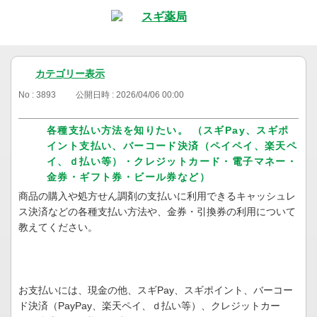
カテゴリー表示
No : 3893
公開日時 : 2026/04/06 00:00
各種支払い方法を知りたい。 （スギPay、スギポ
イント支払い、バーコード決済（ペイペイ、楽天ペ
イ、ｄ払い等）・クレジットカード・電子マネー・
金券・ギフト券・ビール券など）
商品の購入や処方せん調剤の支払いに利用できるキャッシュレ
ス決済などの各種支払い方法や、金券・引換券の利用について
教えてください。
お支払いには、現金の他、スギPay、スギポイント、バーコー
ド決済（PayPay、楽天ペイ、ｄ払い等）、クレジットカー