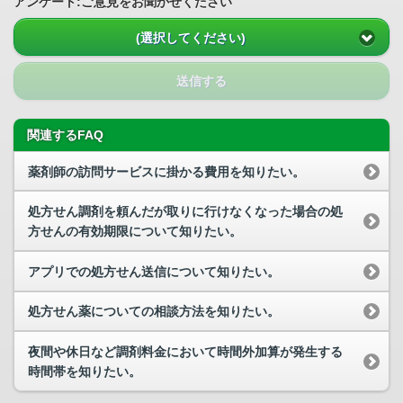
アンケート:ご意見をお聞かせください
(選択してください)
送信する
関連するFAQ
薬剤師の訪問サービスに掛かる費用を知りたい。
処方せん調剤を頼んだが取りに行けなくなった場合の処
方せんの有効期限について知りたい。
アプリでの処方せん送信について知りたい。
処方せん薬についての相談方法を知りたい。
夜間や休日など調剤料金において時間外加算が発生する
時間帯を知りたい。