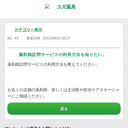
カテゴリー表示
No : 43
更新日時 : 2022/09/22 08:27
薬剤師訪問サービスの利用方法を知りたい。
薬剤師訪問サービスの利用方法を教えてください。
お近くの店舗の薬剤師、若しくは主治医や担当ケアマネージャ
ーにご相談ください。
戻る