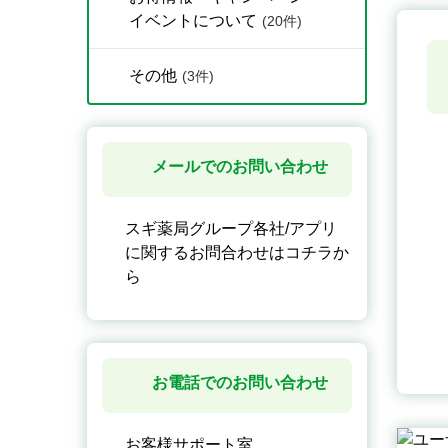
イベントについて
(20件)
その他
(3件)
メールでのお問い合わせ
スギ薬局グループ各社/アプリ
に関するお問合わせはコチラか
ら
お電話でのお問い合わせ
お客様サポート室