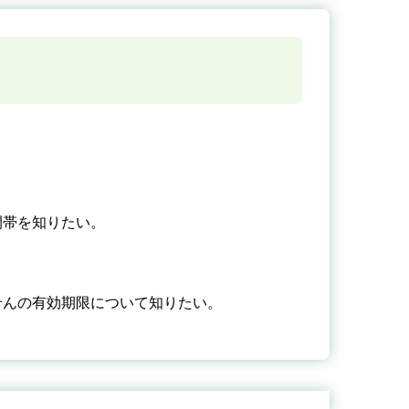
間帯を知りたい。
せんの有効期限について知りたい。