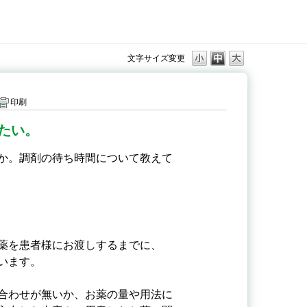
文字サイズ変更
印刷
たい。
か。調剤の待ち時間について教えて
薬を患者様にお渡しするまでに、
います。
合わせが無いか、お薬の量や用法に