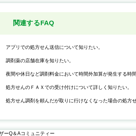
関連するFAQ
アプリでの処方せん送信について知りたい。
調剤薬の店舗在庫を知りたい。
夜間や休日など調剤料金において時間外加算が発生する時
処方せんのＦＡＸでの受け付けについて詳しく知りたい。
処方せん調剤を頼んだが取りに行けなくなった場合の処方