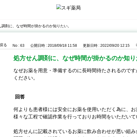
ん調剤に、なぜ時間が掛かるのか知りたい。
戻る
No : 63
公開日時 : 2018/09/18 11:58
更新日時 : 2022/09/20 12:15
処方せん調剤に、なぜ時間が掛かるのか知り
なぜお薬を用意・準備するのに長時間待たされるのです
ください。
回答
何よりも患者様には安全にお薬を使用いただく為に、お
様々な工程で確認作業を行っておりお時間をいただいて
処方せんに記載されているお薬に飲み合わせが悪い組み