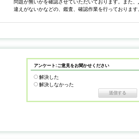
問題が無いかを確認させていただいております。また、
違えがないかなどの、鑑査、確認作業を行っております
アンケート:ご意見をお聞かせください
解決した
解決しなかった