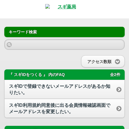
キーワード検索
アクセス数順
『 スギIDをつくる 』 内のFAQ
全2件
スギIDで登録できないメールアドレスがあるか知
りたい。
スギID利用規約同意後に出る会員情報確認画面で
メールアドレスを変更したい。