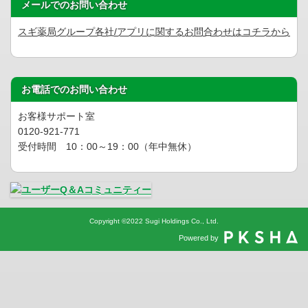
メールでのお問い合わせ
スギ薬局グループ各社/アプリに関するお問合わせはコチラから
お電話でのお問い合わせ
お客様サポート室
0120-921-771
受付時間 10：00～19：00（年中無休）
Copyright
©
2022 Sugi Holdings Co., Ltd.
Powered by