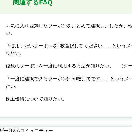
関連するFAQ
お気に入り登録したクーポンをまとめて選択しましたが、
い。
「使用したいクーポンを1枚選択してください。」というメ
りたい。
複数のクーポンを一度に利用する方法が知りたい。 （ク
「一度に選択できるクーポンは50枚までです。」というメ
たい。
株主優待について知りたい。