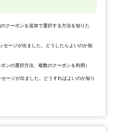
他のクーポンを追加で選択する方法を知りた
ッセージが出ました。どうしたらよいのか知
ーポンの選択方法、複数のクーポンを利用）
ッセージが出ました。どうすればよいのか知り