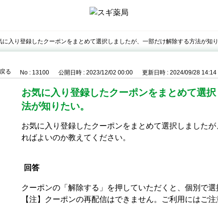
気に入り登録したクーポンをまとめて選択しましたが、一部だけ解除する方法が知
戻る
No : 13100
公開日時 : 2023/12/02 00:00
更新日時 : 2024/09/28 14:14
お気に入り登録したクーポンをまとめて選択
法が知りたい。
お気に入り登録したクーポンをまとめて選択しましたが
ればよいのか教えてください。
回答
クーポンの「解除する」を押していただくと、個別で選
【注】クーポンの再配信はできません。ご利用にはご注