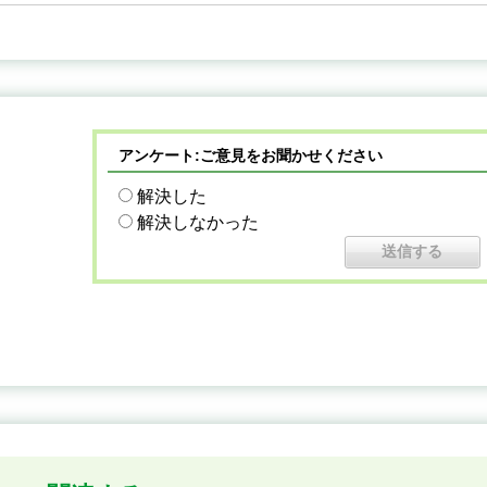
アンケート:ご意見をお聞かせください
解決した
解決しなかった