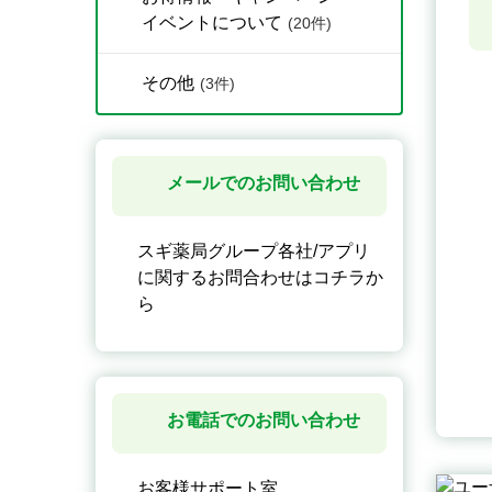
イベントについて
(20件)
その他
(3件)
メールでのお問い合わせ
スギ薬局グループ各社/アプリ
に関するお問合わせはコチラか
ら
お電話でのお問い合わせ
お客様サポート室