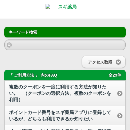
キーワード検索
アクセス数順
『 ご利用方法 』 内のFAQ
全29件
複数のクーポンを一度に利用する方法が知りた
い。 （クーポンの選択方法、複数のクーポンを
利用）
ポイントカード番号をスギ薬局アプリに登録して
いるが、どちらも利用できるか知りたい