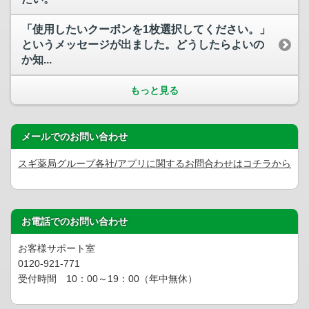
「使用したいクーポンを1枚選択してください。」
というメッセージが出ました。どうしたらよいの
か知...
もっと見る
メールでのお問い合わせ
スギ薬局グループ各社/アプリに関するお問合わせはコチラから
お電話でのお問い合わせ
お客様サポート室
0120-921-771
受付時間 10：00～19：00（年中無休）