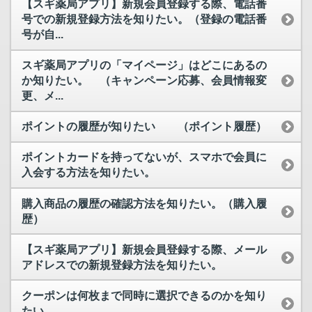
【スギ薬局アプリ】新規会員登録する際、電話番
号での新規登録方法を知りたい。（登録の電話番
号が自...
スギ薬局アプリの「マイページ」はどこにあるの
か知りたい。 （キャンペーン応募、会員情報変
更、メ...
ポイントの履歴が知りたい （ポイント履歴）
ポイントカードを持ってないが、スマホで会員に
入会する方法を知りたい。
購入商品の履歴の確認方法を知りたい。（購入履
歴）
【スギ薬局アプリ】新規会員登録する際、メール
アドレスでの新規登録方法を知りたい。
クーポンは何枚まで同時に選択できるのかを知り
たい。