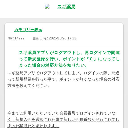
カテゴリー表示
No : 14929
更新日時 : 2025/10/20 17:23
スギ薬局アプリがログアウトし、再ログインで間違
って新規登録を行い、ポイントが『０』になってし
まった場合の対応方法を知りたい。
スギ薬局アプリでログアウトしてしまい、ログインの際、間違
って新規登録を行った事で、ポイントが無くなった場合の対応
方法を教えてください。
今までご利用いただいていた会員番号でログインされていな
く、新規入会を選択された事で新しい会員番号が発行されてし
まった状態だと思われます。