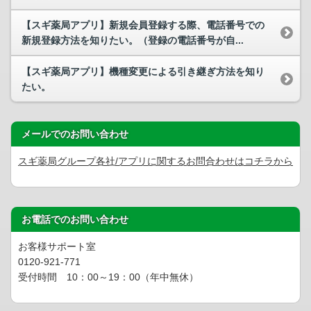
【スギ薬局アプリ】新規会員登録する際、電話番号での
新規登録方法を知りたい。（登録の電話番号が自...
【スギ薬局アプリ】機種変更による引き継ぎ方法を知り
たい。
メールでのお問い合わせ
スギ薬局グループ各社/アプリに関するお問合わせはコチラから
お電話でのお問い合わせ
お客様サポート室
0120-921-771
受付時間 10：00～19：00（年中無休）