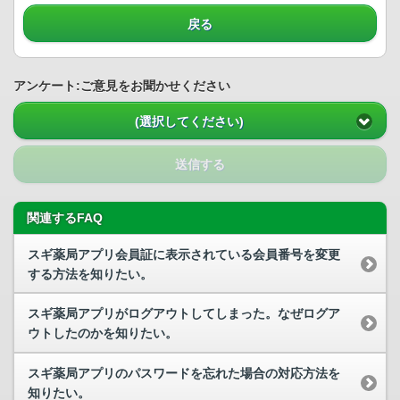
戻る
アンケート:ご意見をお聞かせください
(選択してください)
送信する
関連するFAQ
スギ薬局アプリ会員証に表示されている会員番号を変更
する方法を知りたい。
スギ薬局アプリがログアウトしてしまった。なぜログア
ウトしたのかを知りたい。
スギ薬局アプリのパスワードを忘れた場合の対応方法を
知りたい。