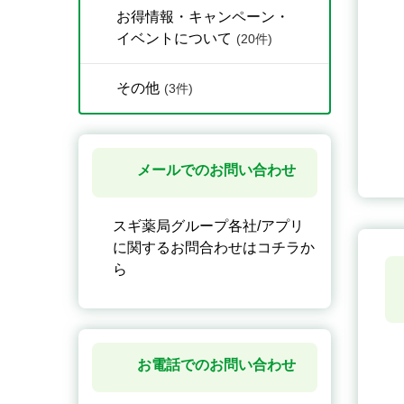
お得情報・キャンペーン・
イベントについて
(20件)
その他
(3件)
メールでのお問い合わせ
スギ薬局グループ各社/アプリ
に関するお問合わせはコチラか
ら
お電話でのお問い合わせ