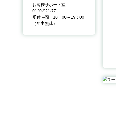
お客様サポート室
0120-921-771
受付時間 10：00～19：00
（年中無休）