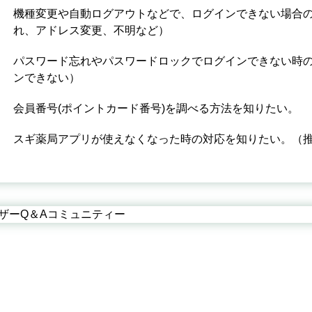
機種変更や自動ログアウトなどで、ログインできない場合の
れ、アドレス変更、不明など）
パスワード忘れやパスワードロックでログインできない時
ンできない）
会員番号(ポイントカード番号)を調べる方法を知りたい。
スギ薬局アプリが使えなくなった時の対応を知りたい。（