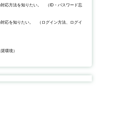
対応方法を知りたい。 （ID・パスワード忘
の対応を知りたい。 （ログイン方法、ログイ
推奨環境）