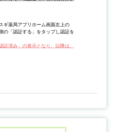
、スギ薬局アプリホーム画面左上の
側の「認証する」をタップし認証を
認証済み」の表示となり、以降は、