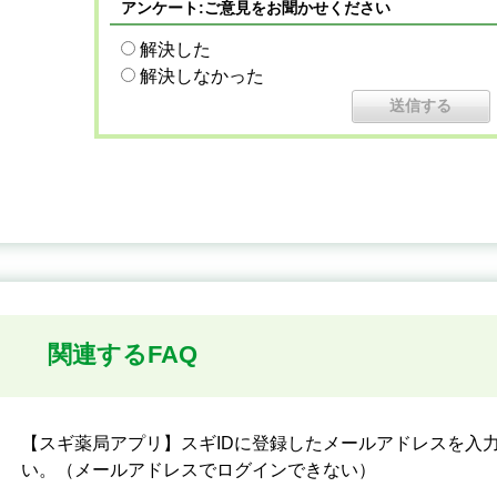
アンケート:ご意見をお聞かせください
解決した
解決しなかった
関連するFAQ
【スギ薬局アプリ】スギIDに登録したメールアドレスを入
い。（メールアドレスでログインできない）