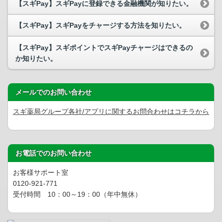
【スギPay】スギPayに登録できる金融機関が知りたい。
【スギPay】スギPayをチャージする方法を知りたい。
【スギPay】スギポイントでスギPayチャージはできるの
か知りたい。
メールでのお問い合わせ
スギ薬局グループ各社/アプリに関するお問合わせはコチラから
お電話でのお問い合わせ
お客様サポート室
0120-921-771
受付時間 10：00～19：00（年中無休）