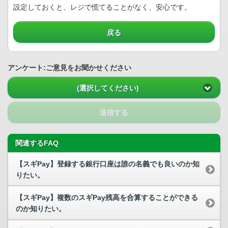
設定しておくと、レジで慌てることがなく、安心です。
戻る
アンケート:ご意見をお聞かせください
(選択してください)
送信する
関連するFAQ
【スギPay】登録する銀行口座は誰の名義でも良いのか知
りたい。
【スギPay】複数のスギPay残高を合算することができる
のか知りたい。