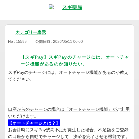
カテゴリー表示
No : 15599
公開日時 : 2026/05/11 00:00
【スギPay】スギPayのチャージには、オートチャ
ージ機能があるのか知りたい。
スギPayのチャージには、オートチャージ機能があるのか教え
てください。
口座からのチャージの場合は「オートチャージ機能」がご利用
いただけます。
【オートチャージとは？】
お会計時にスギPay残高不足が発生した場合、不足額をご登録
の口座から自動でチャージして、決済を完了させる機能です。