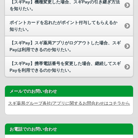
【スギPay】機種変更した場合、スギPayの引き継ぎ方法
を知りたい。
ポイントカードを忘れたがポイント付与してもらえるか
知りたい。
【スギPay】スギ薬局アプリがログアウトした場合、スギ
Payは利用できるのか知りたい。
【スギPay】携帯電話番号を変更した場合、継続してスギ
Payを利用できるのか知りたい。
メールでのお問い合わせ
スギ薬局グループ各社/アプリに関するお問合わせはコチラから
お電話でのお問い合わせ