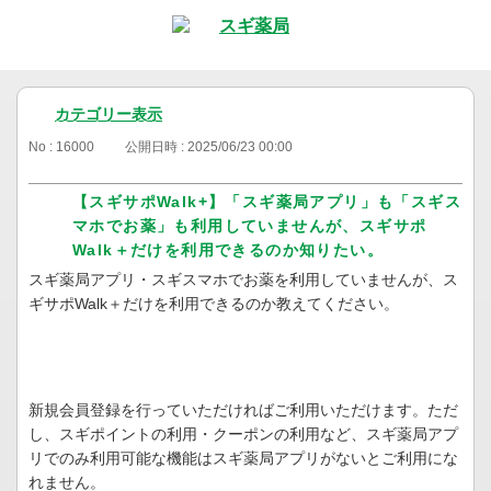
カテゴリー表示
No : 16000
公開日時 : 2025/06/23 00:00
【スギサポWalk+】「スギ薬局アプリ」も「スギス
マホでお薬」も利用していませんが、スギサポ
Walk＋だけを利用できるのか知りたい。
スギ薬局アプリ・スギスマホでお薬を利用していませんが、ス
ギサポWalk＋だけを利用できるのか教えてください。
新規会員登録を行っていただければご利用いただけます。ただ
し、スギポイントの利用・クーポンの利用など、スギ薬局アプ
リでのみ利用可能な機能はスギ薬局アプリがないとご利用にな
れません。