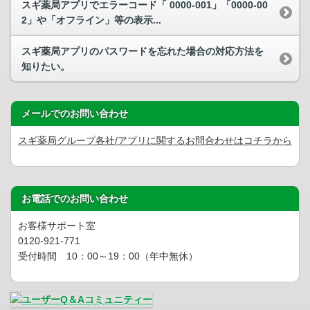
スギ薬局アプリでエラーコード「 0000-001」「0000-00
2」や「オフライン」等の表示...
スギ薬局アプリのパスワードを忘れた場合の対応方法を
知りたい。
メールでのお問い合わせ
スギ薬局グループ各社/アプリに関するお問合わせはコチラから
お電話でのお問い合わせ
お客様サポート室
0120-921-771
受付時間 10：00～19：00（年中無休）