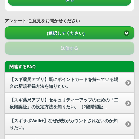
アンケート:ご意見をお聞かせください
(選択してください)
送信する
関連するFAQ
【スギ薬局アプリ】既にポイントカードを持っている場
合の新規登録方法を知りたい。
【スギ薬局アプリ】セキュリティーアップのための「二
段階認証」の設定方法を知りたい。（2段階認証...
【スギサポWalk+】なぜ歩数がカウントされないのか知
りたい。