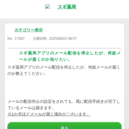
カテゴリー表示
No : 17087
公開日時 : 2025/08/22 08:57
スギ薬局アプリのメール配信を停止したが、何故メ
ールが届くのか知りたい。
スギ薬局アプリのメール配信を停止したが、何故メールが届く
のか教えてください。
メールの配信停止の設定をされても、既に配信手続きが完了し
ているメールは届きます。
※1か月ほどメールが届く場合がございます。
戻る